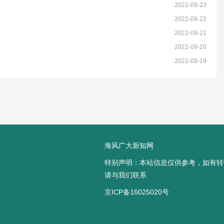
2022-09-23
2022-09-22
2022-09-21
2022-09-20
2022-09-19
海风广大新知网
特别声明：本站信息仅供参考，如有转
请与我们联系
京ICP备16025020号