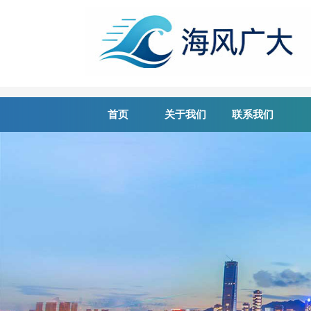
首页
关于我们
联系我们