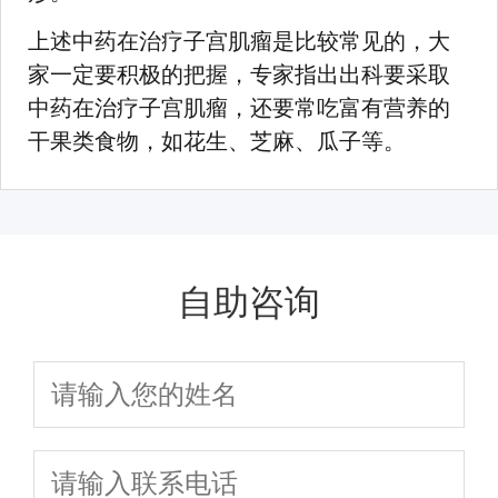
上述中药在治疗子宫肌瘤是比较常见的，大
家一定要积极的把握，专家指出出科要采取
中药在治疗子宫肌瘤，还要常吃富有营养的
干果类食物，如花生、芝麻、瓜子等。
自助咨询