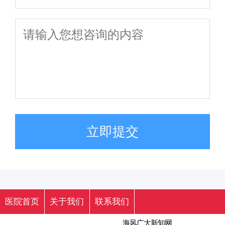
立即提交
医院首页
关于我们
联系我们
海风广大新知网