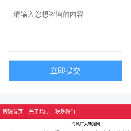
立即提交
医院首页
关于我们
联系我们
海风广大新知网