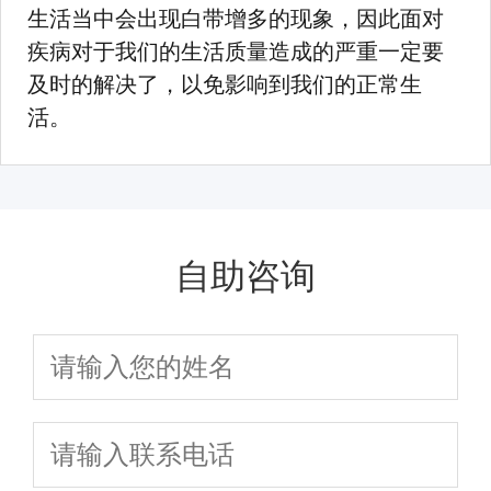
生活当中会出现白带增多的现象，因此面对
疾病对于我们的生活质量造成的严重一定要
及时的解决了，以免影响到我们的正常生
活。
自助咨询