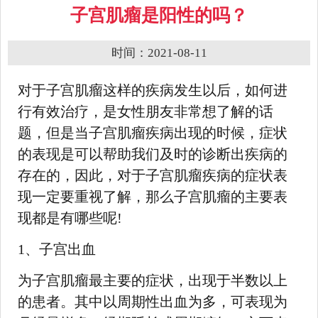
子宫肌瘤是阳性的吗？
时间：2021-08-11
对于子宫肌瘤这样的疾病发生以后，如何进
行有效治疗，是女性朋友非常想了解的话
题，但是当子宫肌瘤疾病出现的时候，症状
的表现是可以帮助我们及时的诊断出疾病的
存在的，因此，对于子宫肌瘤疾病的症状表
现一定要重视了解，那么子宫肌瘤的主要表
现都是有哪些呢!
1、子宫出血
为子宫肌瘤最主要的症状，出现于半数以上
的患者。其中以周期性出血为多，可表现为