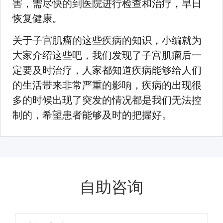
害，需尽快的到医院进行检查和治疗，早日
恢复健康。
关于子宫肌瘤的这些疾病的知识，小编就为
大家介绍这些吧，我们发现了子宫肌瘤后一
定要及时治疗，人家都知道疾病能够给人们
的生活带来非常严重的影响，疾病的出现很
多的时候出现了突发的情况都是我们无法控
制的，希望患者能够及时的把握好。
自助咨询