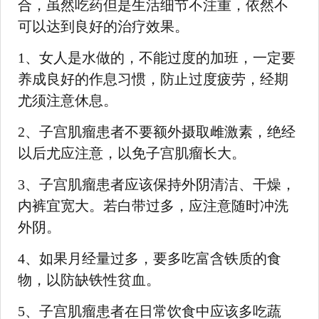
合，虽然吃药但是生活细节不注重，依然不
可以达到良好的治疗效果。
1、女人是水做的，不能过度的加班，一定要
养成良好的作息习惯，防止过度疲劳，经期
尤须注意休息。
2、子宫肌瘤患者不要额外摄取雌激素，绝经
以后尤应注意，以免子宫肌瘤长大。
3、子宫肌瘤患者应该保持外阴清洁、干燥，
内裤宜宽大。若白带过多，应注意随时冲洗
外阴。
4、如果月经量过多，要多吃富含铁质的食
物，以防缺铁性贫血。
5、子宫肌瘤患者在日常饮食中应该多吃蔬