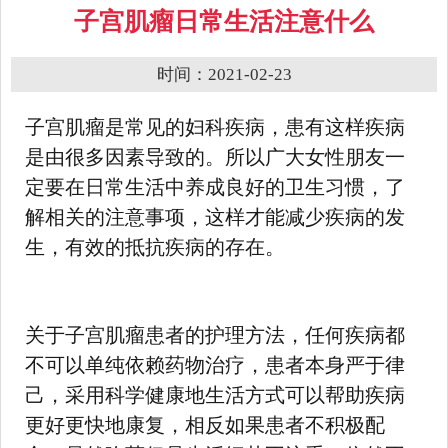
子宫肌瘤日常生活注意什么
时间：2021-02-23
子宫肌瘤是常见的妇科疾病，患有这样疾病
是由很多因素导致的。所以广大女性朋友一
定要在日常生活中养成良好的卫生习惯，了
解相关的注意事项，这样才能减少疾病的发
生，有效的抵抗疾病的存在。
关于子宫肌瘤患者的护理方法，任何疾病都
不可以单纯依赖药物治疗，患者本身严于律
己，采用科学健康地生活方式可以帮助疾病
更好更快地康复，相反如果患者不积极配