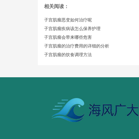
相关阅读：
子宫肌瘤恶变如何治疗呢
子宫肌瘤疾病该怎么保养护理
子宫肌瘤会带来哪些危害
子宫肌瘤的治疗费用的详细的分析
子宫肌瘤的饮食调理方法