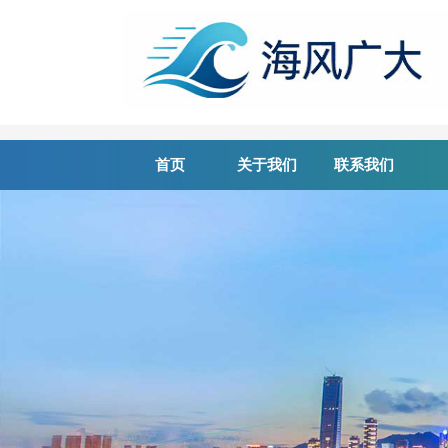
首页
关于我们
联系我们