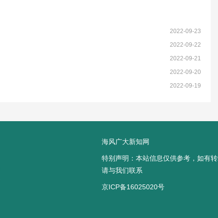
2022-09-23
2022-09-22
2022-09-21
2022-09-20
2022-09-19
海风广大新知网
特别声明：本站信息仅供参考，如有转
请与我们联系
京ICP备16025020号