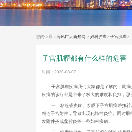
您的位置：
海风广大新知网
>
妇科肿瘤
>
子宫肌瘤
>
子宫肌瘤都有什么样的危害
时间：2026-08-07
子宫肌瘤疾病我们大家都是了解的，此病
疾病的诊疗都是带来了极大的难度和负担，那
一、粘连或炎症。浆膜下子宫肌瘤蒂扭转
粘连子宫附件，导致出现化脓性炎症。同时肌
发附件炎或盆腔炎等一些妇科疾病。