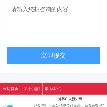
立即提交
医院首页
关于我们
联系我们
海风广大新知网
特别声明：本站信息仅供参考，如有转载或引