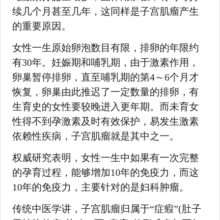
续几个月甚至几年，这同样是子宫肌瘤产生
的重要原因。
女性一生原始卵泡数目有限，排卵的年限约
有30年。妊娠期和哺乳期，由于激素作用，
卵巢暂停排卵，直至哺乳期的第4～6个月才
恢复，卵巢由此推迟了一定数量的排卵，有
生育史的女性要较晚进入更年期。而未育女
性得不到孕激素及时有效保护，易发生激素
依赖性疾病，子宫肌瘤就是其中之一。
权威研究表明，女性一生中如果有一次完整
的孕育过程，能够增加10年的免疫力，而这
10年的免疫力，主要针对的是妇科肿瘤。
传统中医学讲，子宫肌瘤归属于“症瘕”(肚子