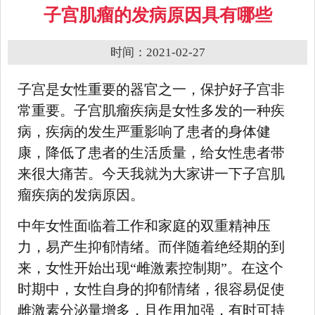
子宫肌瘤的发病原因具有哪些
时间：2021-02-27
子宫是女性重要的器官之一，保护好子宫非
常重要。子宫肌瘤疾病是女性多发的一种疾
病，疾病的发生严重影响了患者的身体健
康，降低了患者的生活质量，给女性患者带
来很大痛苦。今天我就为大家讲一下子宫肌
瘤疾病的发病原因。
中年女性面临着工作和家庭的双重精神压
力，易产生抑郁情绪。而伴随着绝经期的到
来，女性开始出现“雌激素控制期”。在这个
时期中，女性自身的抑郁情绪，很容易促使
雌激素分泌量增多，且作用加强，有时可持