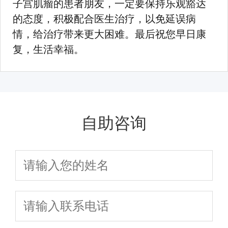
子宫肌瘤的患者朋友，一定要保持乐观豁达
的态度，积极配合医生治疗，以免延误病
情，给治疗带来更大困难。最后祝您早日康
复，生活幸福。
自助咨询