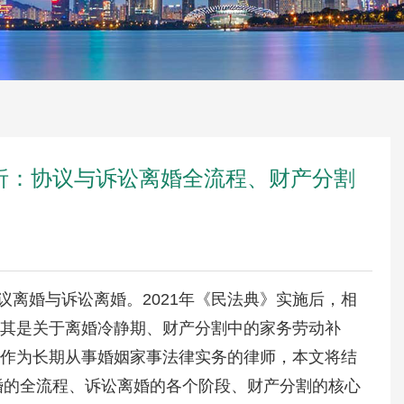
解析：协议与诉讼离婚全流程、财产分割
议离婚与诉讼离婚。2021年《民法典》实施后，相
其是关于离婚冷静期、财产分割中的家务劳动补
作为长期从事婚姻家事法律实务的律师，本文将结
离婚的全流程、诉讼离婚的各个阶段、财产分割的核心