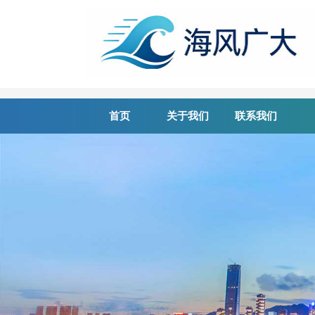
首页
关于我们
联系我们