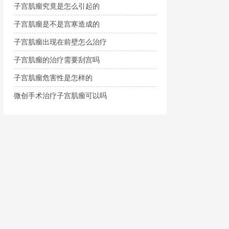
子宫肌瘤究竟是怎么引起的
子宫肌瘤是不是宫寒造成的
子宫肌瘤出现在前壁怎么治疗
子宫肌瘤的治疗需要刮宫吗
子宫肌瘤危害性是怎样的
微创手术治疗子宫肌瘤可以吗