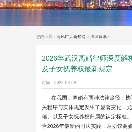
您的位置：
海风广大新知网
>
法律资讯
>
2026年武汉离婚律师深度
及子女抚养权最新规定
时间：2026-08-09
在我国，离婚有两种法律途径：协
关程序与实体规定发生了显著变化，尤
偿、以及子女抚养权归属的认定标准。
合2026年最新的司法实践，从协议