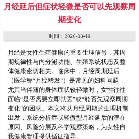
月经延后但症状轻微是否可以先观察周
期变化
时间：2026-03-19
月经是女性生殖健康的重要生理信号，其周
期规律性与内分泌功能、生殖系统状态及整
体健康密切相关。临床中，月经周期延后
（医学称“月经稀发”）是常见的妇科问题，
尤其当伴随的身体症状较轻微时，女性往往
面临“是否需要立即就医”或“能否先观察周期
变化”的困惑。本文将从月经周期的生理机制
出发，系统分析症状轻微型月经延后的潜在
原因、风险分层及科学观察策略，为女性自
我健康管理提供循证指导。