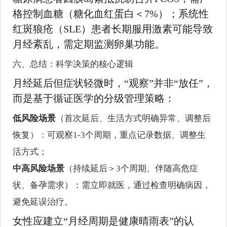
格控制血糖（糖化血红蛋白＜7%）；系统性
红斑狼疮（SLE）患者长期服用激素可能导致
月经紊乱，需定期监测卵巢功能。
六、总结：科学决策的核心逻辑
月经延后但症状轻微时，“观察”并非“放任”，
而是基于循证医学的分级管理策略：
低风险场景
（首次延后、生活方式明确异常、调整后
恢复）：可观察1-3个周期，重点记录数据、调整生
活方式；
中高风险场景
（持续延后＞3个周期、伴随高危症
状、备孕需求）：需立即就医，通过检查明确病因，
避免延误治疗。
女性应建立“月经周期是健康晴雨表”的认