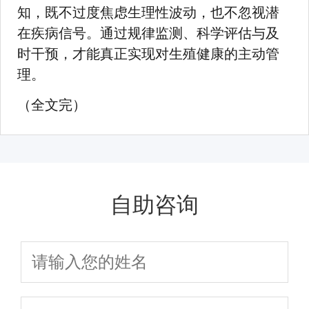
知，既不过度焦虑生理性波动，也不忽视潜
在疾病信号。通过规律监测、科学评估与及
时干预，才能真正实现对生殖健康的主动管
理。
（全文完）
自助咨询