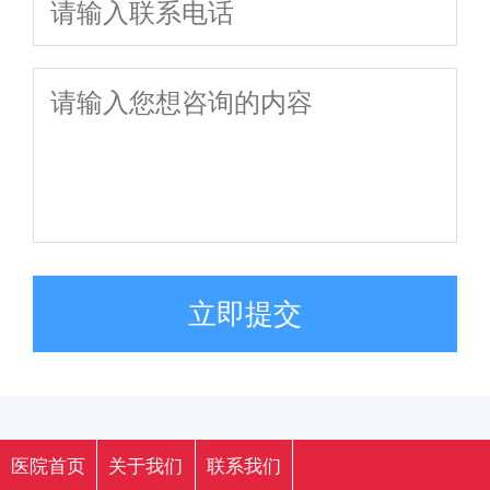
立即提交
医院首页
关于我们
联系我们