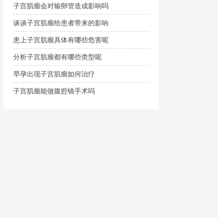
子宫肌瘤会对输卵管造成影响吗
谈谈子宫肌瘤给患者带来的影响
患上子宫肌瘤具体有哪些危害呢
分析子宫肌瘤都有哪些类型呢
早孕出现子宫肌瘤如何治疗
子宫肌瘤能做腹腔镜手术吗