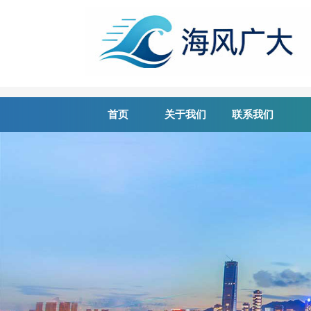
首页
关于我们
联系我们