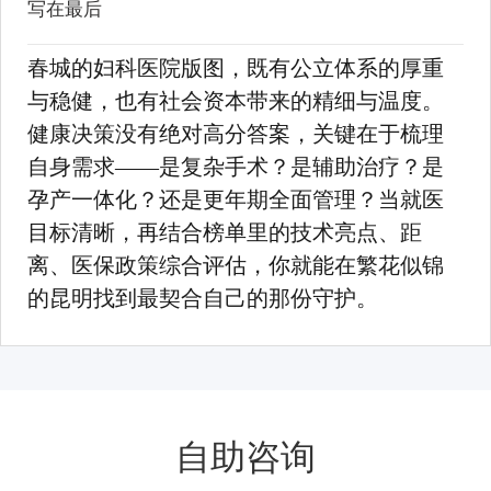
写在最后
春城的妇科医院版图，既有公立体系的厚重
与稳健，也有社会资本带来的精细与温度。
健康决策没有绝对高分答案，关键在于梳理
自身需求——是复杂手术？是辅助治疗？是
孕产一体化？还是更年期全面管理？当就医
目标清晰，再结合榜单里的技术亮点、距
离、医保政策综合评估，你就能在繁花似锦
的昆明找到最契合自己的那份守护。
自助咨询