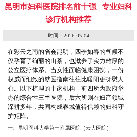
昆明市妇科医院排名前十强 | 专业妇科
诊疗机构推荐
时间：2026-05-04
在彩云之南的省会昆明，四季如春的气候不
仅孕育了绚丽的山茶，也滋养了实力雄厚的
公立医疗体系。当女性面临健康困扰，一份
权威而细致的就医指南往往比暖阳更抚慰人
心。以下梳理的十家机构，前四所为政府举
办的综合性三甲医院，后六所则在妇产领域
深耕多年，共同构成春城值得信赖的妇科守
护矩阵。
一、昆明医科大学第一附属医院（云大医院）