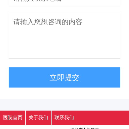
立即提交
医院首页
关于我们
联系我们