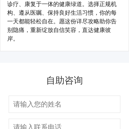
诊疗、康复于一体的健康绿道。选择正规机
构、遵从医嘱、保持良好生活习惯，你的每
一天都能轻松自在。愿这份详尽攻略助你告
别隐痛，重新绽放自信笑容，直达健康彼
岸。
自助咨询