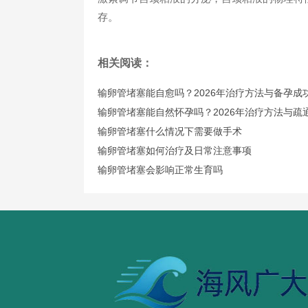
存。
相关阅读：
输卵管堵塞能自愈吗？2026年治疗方法与备孕成
输卵管堵塞能自然怀孕吗？2026年治疗方法与疏
输卵管堵塞什么情况下需要做手术
输卵管堵塞如何治疗及日常注意事项
输卵管堵塞会影响正常生育吗