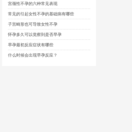
宫颈性不孕的六种常见表现
常见的引起女性不孕的基础病有哪些
子宫畸形也可导致女性不孕
怀孕多久可以觉察到是否早孕
早孕最初反应症状有哪些
什么时候会出现早孕反应？