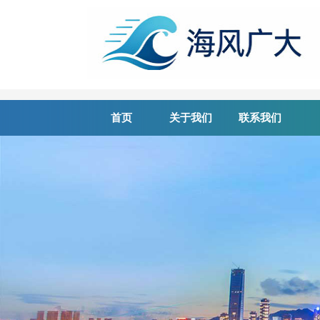
首页
关于我们
联系我们