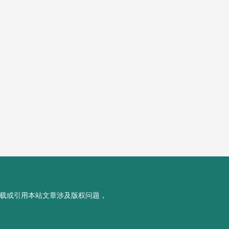
载或引用本站文章涉及版权问题，