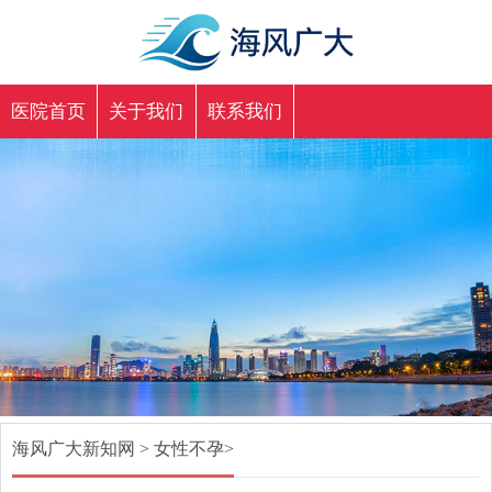
医院首页
关于我们
联系我们
海风广大新知网
>
女性不孕
>