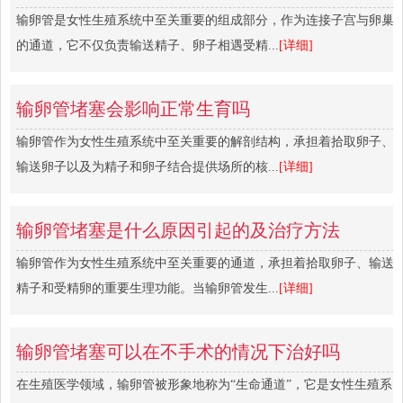
输卵管是女性生殖系统中至关重要的组成部分，作为连接子宫与卵巢
的通道，它不仅负责输送精子、卵子相遇受精...
[详细]
输卵管堵塞会影响正常生育吗
输卵管作为女性生殖系统中至关重要的解剖结构，承担着拾取卵子、
输送卵子以及为精子和卵子结合提供场所的核...
[详细]
输卵管堵塞是什么原因引起的及治疗方法
输卵管作为女性生殖系统中至关重要的通道，承担着拾取卵子、输送
精子和受精卵的重要生理功能。当输卵管发生...
[详细]
输卵管堵塞可以在不手术的情况下治好吗
在生殖医学领域，输卵管被形象地称为“生命通道”，它是女性生殖系