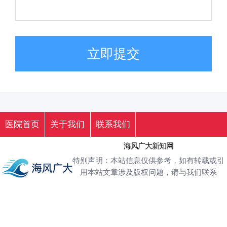
立即提交
医院首页
关于我们
联系我们
海风广大新知网
特别声明：本站信息仅供参考，如有转载或引
用本站文章涉及版权问题，请与我们联系