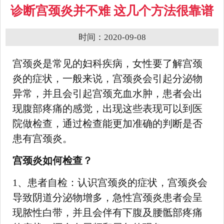
诊断宫颈炎并不难 这几个方法很靠谱
时间：2020-09-08
宫颈炎是常见的妇科疾病，女性要了解宫颈
炎的症状，一般来说，宫颈炎会引起分泌物
异常，并且会引起宫颈充血水肿，患者会出
现腹部疼痛的感觉，出现这些表现可以到医
院做检查，通过检查能更加准确的判断是否
患有宫颈炎。
宫颈炎如何检查？
1、患者自检：认识宫颈炎的症状，宫颈炎会
导致阴道分泌物增多，急性宫颈炎患者会呈
现脓性白带，并且会伴有下腹及腰骶部疼痛