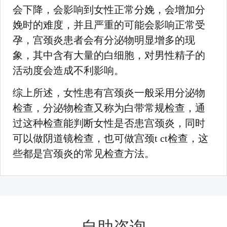
会下降，会影响到女性正常分娩，会增加分
娩时的难度，并且严重的可能会影响正常受
孕，宫颈炎患者会有分泌物明显增多的现
象，其中含有大量的白细胞，对男性精子的
活动度会造成不利影响。
综上所述，女性患有宫颈炎一般采用分泌物
检查，分泌物检查又称为白带常规检查，通
过这种检查能判断女性是否患宫颈炎，同时
可以做阴道镜检查，也可做宫颈t ct检查，这
些都是宫颈炎的常见检查方法。