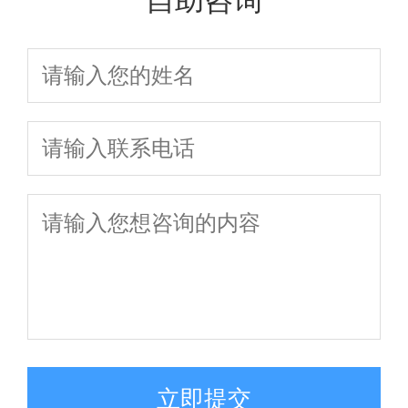
自助咨询
立即提交