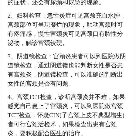
的症状，还会有尿频和尿急的现象。
2、妇科检查：急性炎症可见宫颈充血水肿，
宫颈部位可呈现糜烂的现象，触动宫颈时可
有疼痛感，慢性宫颈炎可见宫颈口有脓性分
泌物，触诊宫颈较硬。
3、阴道镜检查：宫颈炎患者可以到医院做阴
道镜检查，通过阴道镜也能判断女性是否患
有宫颈炎，阴道镜检查，可以准确的判断出
女性的宫颈是否有问题。
4、宫颈TCT检查，诊断宫颈炎并不难，如果
感觉自己患上了宫颈炎，可以到医院做宫颈
TCT检查，怀疑CIN(子宫颈上皮不典型增生)
者可行宫颈活检术，如果检查出患有宫颈
炎，要积极配合医生的治疗。