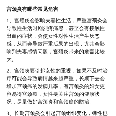
宫颈炎有哪些常见危害
1、宫颈炎会影响夫妻性生活，严重宫颈炎会
导致性生活时剧烈疼痛感，甚至会有接触性
出血的症状，会使女性对性生活产生厌恶
感，从而会导致严重后果的出现，尤其会影
响到夫妻感情问题，宫颈炎带来的危害比较
大。
2、宫颈炎要引起女性的重视，如果不及时治
疗可能会导致病情越来越严重，长期下去会
增加宫颈癌的发病几率，有宫颈炎的妇女更
容易得宫颈癌，女性要关注宫颈的健康状
况，尽量做好宫颈炎和宫颈癌的防治。
3、长期宫颈炎会引起宫颈组织变化，弹性也